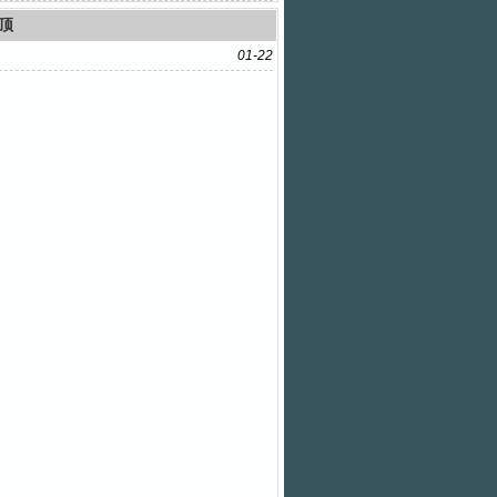
顶
01-22