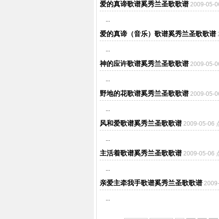
爱的真谛歌谱奚秀兰圣歌歌谱
2009-05-
...
爱的真谛（音乐）歌谱奚秀兰圣歌歌谱
...
神的应许歌谱奚秀兰圣歌歌谱
2009-05-
...
野地的花歌谱奚秀兰圣歌歌谱
2009-05-
...
风和爱歌谱奚秀兰圣歌歌谱
2009-05-0
...
主活着歌谱奚秀兰圣歌歌谱
2009-05-0
...
亲爱主牵我手歌谱奚秀兰圣歌歌谱
2009
...