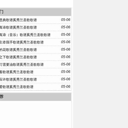
门
05-06
恩典歌谱奚秀兰圣歌歌谱
05-06
真谛歌谱奚秀兰圣歌歌谱
05-06
真谛（音乐）歌谱奚秀兰圣歌歌谱
05-06
主牵我手歌谱奚秀兰圣歌歌谱
05-06
的花歌谱奚秀兰圣歌歌谱
05-06
之下歌谱奚秀兰圣歌歌谱
05-06
灯需要油歌谱奚秀兰圣歌歌谱
05-06
着歌谱奚秀兰圣歌歌谱
05-06
应许歌谱奚秀兰圣歌歌谱
05-06
爱歌谱奚秀兰圣歌歌谱
荐