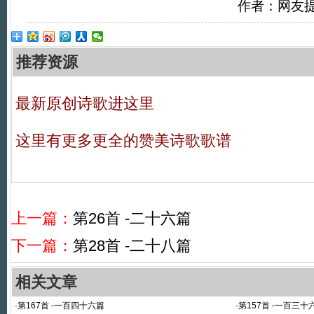
作者：网友
推荐资源
最新原创诗歌进这里
这里有更多更全的赞美诗歌歌谱
上一篇：
第26首 -二十六篇
下一篇：
第28首 -二十八篇
相关文章
·
第167首 -一百四十六篇
·
第157首 -一百三十