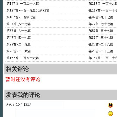
·
第147首 -一百二十六篇
·
第137首 -一百十九篇
·
第127首 -一百十九篇65到72节
·
第117首 -一百一十
·
第107首 -一百零七篇
·
第97首 -九十七篇
·
第87首 -八十七篇
·
第77首 -七十七篇
·
第67首 -六十七篇
·
第57首 -五十七篇
·
第47首 -四十七篇
·
第37首 -三十七篇
·
第29首 -二十九篇
·
第28首 -二十八篇
·
第26首 -二十六篇
·
第25首 -二十五篇
·
第167首 -一百四十六篇
·
第157首 -一百三十
相关评论
暂时还没有评论
发表我的评论
大名：