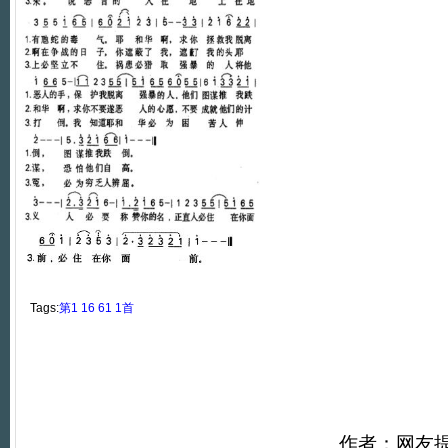
Tags:
第1
16
61
1首
作者：网友