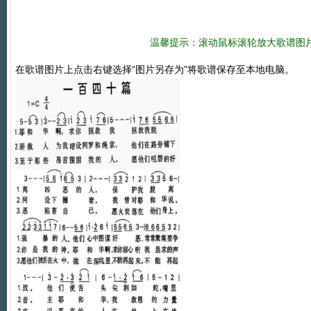
温馨提示：滚动鼠标滚轮放大歌谱图
在歌谱图片上点击右键选择“图片另存为”将歌谱保存至本地电脑。