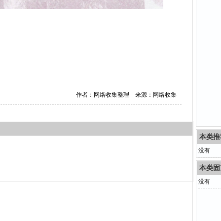
作者：网络收集整理 来源：网络收集
本类推
没有
本类固
没有