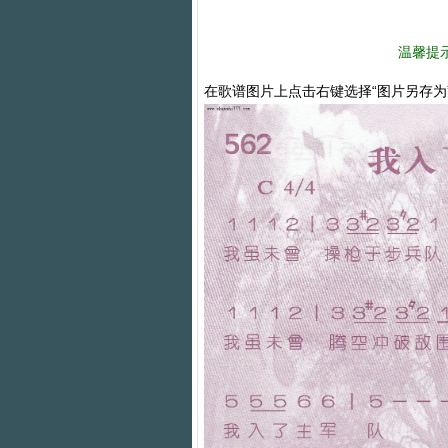
温馨提
在歌谱图片上点击右键选择“图片另存为