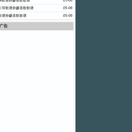
悯歌谱孙媛圣歌歌谱
05-06
引导歌谱孙媛圣歌歌谱
05-06
歌谱孙媛圣歌歌谱
05-06
广告