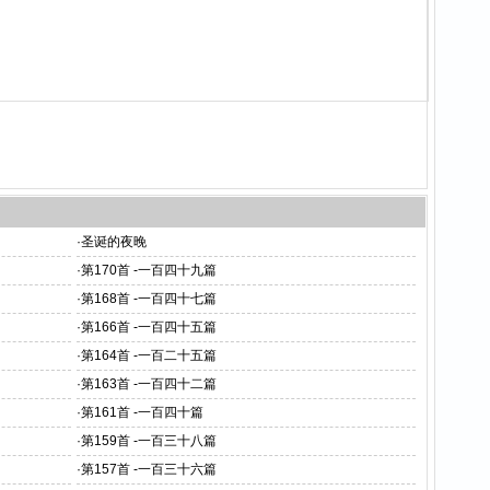
·
圣诞的夜晚
·
第170首 -一百四十九篇
·
第168首 -一百四十七篇
·
第166首 -一百四十五篇
·
第164首 -一百二十五篇
·
第163首 -一百四十二篇
·
第161首 -一百四十篇
·
第159首 -一百三十八篇
·
第157首 -一百三十六篇