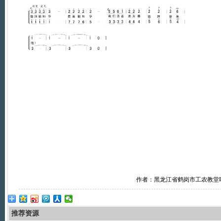
作者：黑龙江省鹤岗市工农教堂
推荐资源